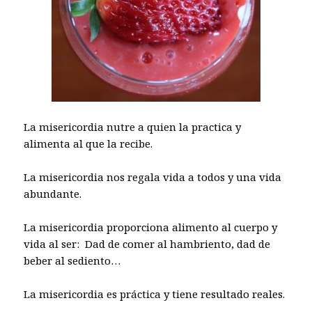
La misericordia nutre a quien la practica y
alimenta al que la recibe.
La misericordia nos regala vida a todos y una vida
abundante.
La misericordia proporciona alimento al cuerpo y
vida al ser: Dad de comer al hambriento, dad de
beber al sediento…
La misericordia es práctica y tiene resultado reales.