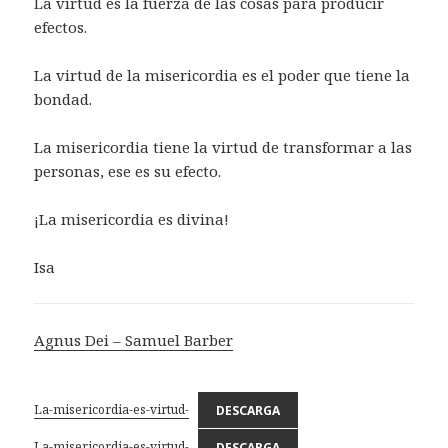
La virtud es la fuerza de las cosas para producir
efectos.
La virtud de la misericordia es el poder que tiene la
bondad.
La misericordia tiene la virtud de transformar a las
personas, ese es su efecto.
¡La misericordia es divina!
Isa
Agnus Dei – Samuel Barber
La-misericordia-es-virtud-
DESCARGA
La-misericordia-es-virtud-
DESCARGA