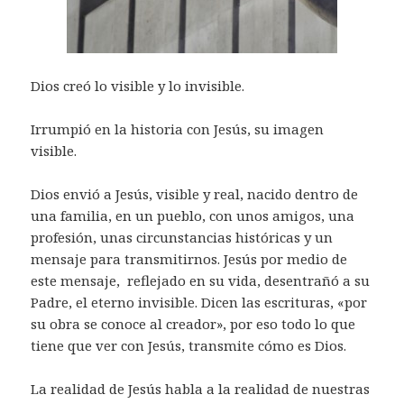
Dios creó lo visible y lo invisible.
Irrumpió en la historia con Jesús, su imagen
visible.
Dios envió a Jesús, visible y real, nacido dentro de
una familia, en un pueblo, con unos amigos, una
profesión, unas circunstancias históricas y un
mensaje para transmitirnos.
Jesús por medio de
este mensaje, reflejado en su vida, desentrañó a su
Padre, el eterno invisible. Dicen las escrituras, «por
su obra se conoce al creador», por eso todo lo que
tiene que ver con Jesús, transmite cómo es Dios.
La realidad de Jesús habla a la realidad de nuestras