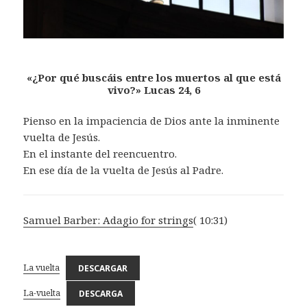
«¿Por qué buscáis entre los muertos al que está
vivo?»
Lucas 24, 6
Pienso en la impaciencia de Dios ante la inminente
vuelta de Jesús.
En el instante del reencuentro.
En ese día de la vuelta de Jesús al Padre.
Samuel Barber: Adagio for strings
( 10:31)
La vuelta
DESCARGAR
La-vuelta
DESCARGA