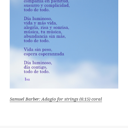
Samuel Barber: Adagio for strings (6:15) coral