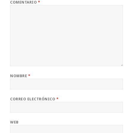
COMENTARIO
*
NOMBRE
*
CORREO ELECTRÓNICO
*
WEB