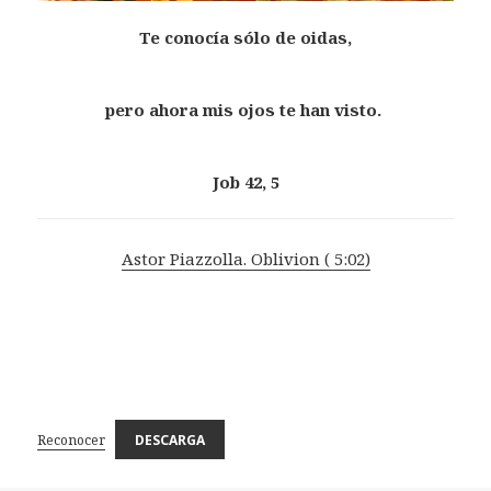
Te conocía sólo de oidas,
pero ahora mis ojos te han visto.
Job 42, 5
Astor Piazzolla. Oblivion ( 5:02)
Reconocer
DESCARGA