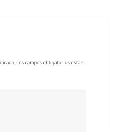
licada.
Los campos obligatorios están