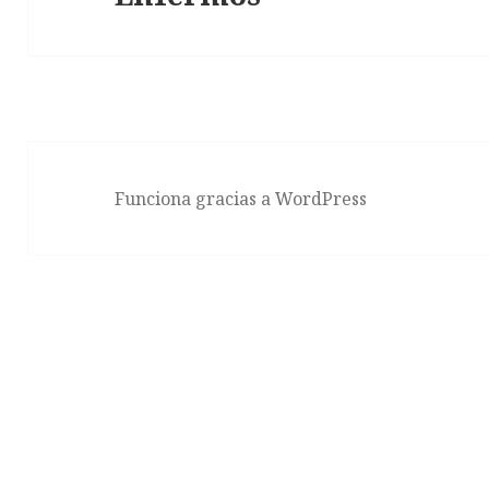
siguiente:
Funciona gracias a WordPress