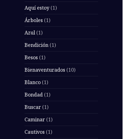
Aquí estoy
(1)
Árboles
(1)
Azul
(1)
Bendición
(1)
Besos
(1)
Bienaventurados
(10)
Blanco
(1)
Bondad
(1)
Buscar
(1)
Caminar
(1)
Cautivos
(1)