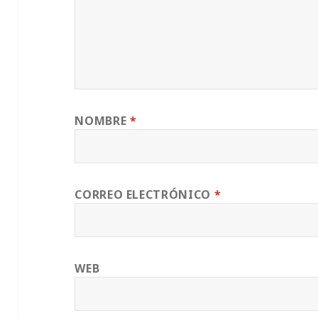
NOMBRE
*
CORREO ELECTRÓNICO
*
WEB