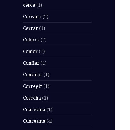
cerca
(1)
Cercano
(2)
Cerrar
(1)
Colores
(7)
Comer
(1)
Confiar
(1)
Consolar
(1)
Corregir
(1)
Cosecha
(1)
Cuaresma
(1)
Cuaresma
(4)