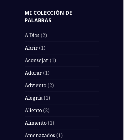
MI COLECCIÓN DE
PALABRAS
A Dios
(2)
Abrir
(1)
Aconsejar
(1)
Adorar
(1)
Adviento
(2)
Alegría
(1)
Aliento
(2)
Alimento
(1)
Amenazados
(1)