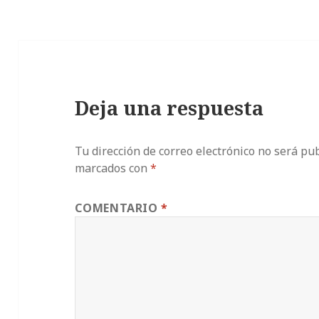
Deja una respuesta
Tu dirección de correo electrónico no será pub
marcados con
*
COMENTARIO
*