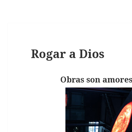
Rogar a Dios
Obras son amores