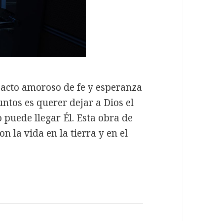
 acto amoroso de fe y esperanza
untos es querer dejar a Dios el
 puede llegar Él. Esta obra de
n la vida en la tierra y en el