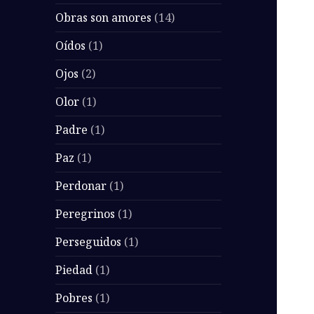
Obras son amores
(14)
Oídos
(1)
Ojos
(2)
Olor
(1)
Padre
(1)
Paz
(1)
Perdonar
(1)
Peregrinos
(1)
Perseguidos
(1)
Piedad
(1)
Pobres
(1)