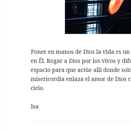
Poner en manos de Dios la vida es un
en Él. Rogar a Dios por los vivos y dif
espacio para que actúe allí donde solo
misericordia enlaza el amor de Dios co
cielo.
Isa