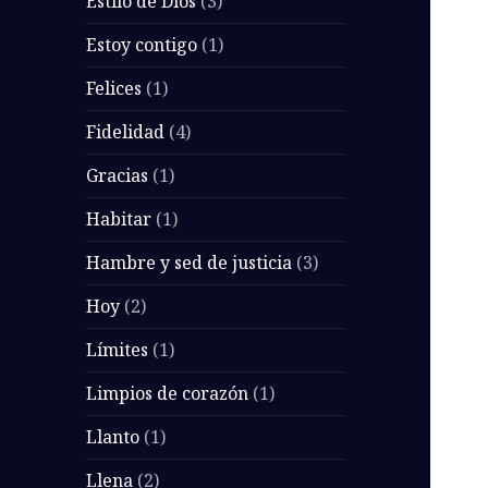
Estilo de Dios
(3)
Estoy contigo
(1)
Felices
(1)
Fidelidad
(4)
Gracias
(1)
Habitar
(1)
Hambre y sed de justicia
(3)
Hoy
(2)
Límites
(1)
Limpios de corazón
(1)
Llanto
(1)
Llena
(2)