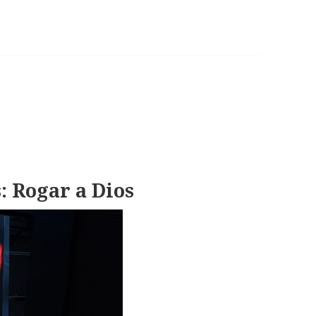
: Rogar a Dios