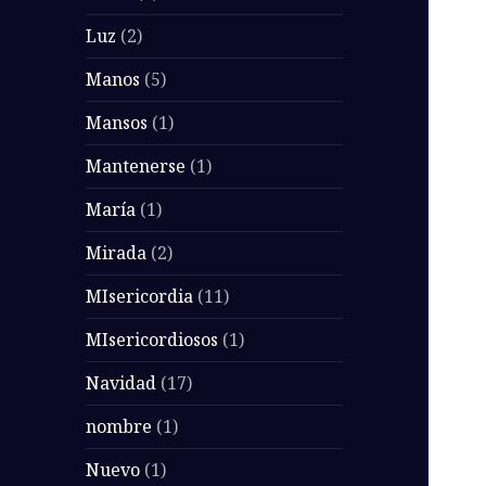
Luz
(2)
Manos
(5)
Mansos
(1)
Mantenerse
(1)
María
(1)
Mirada
(2)
MIsericordia
(11)
MIsericordiosos
(1)
Navidad
(17)
nombre
(1)
Nuevo
(1)