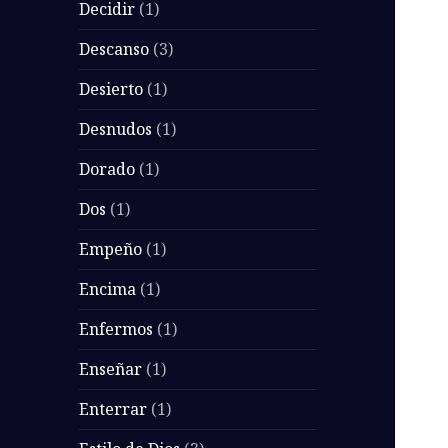
Decidir
(1)
Descanso
(3)
Desierto
(1)
Desnudos
(1)
Dorado
(1)
Dos
(1)
Empeño
(1)
Encima
(1)
Enfermos
(1)
Enseñar
(1)
Enterrar
(1)