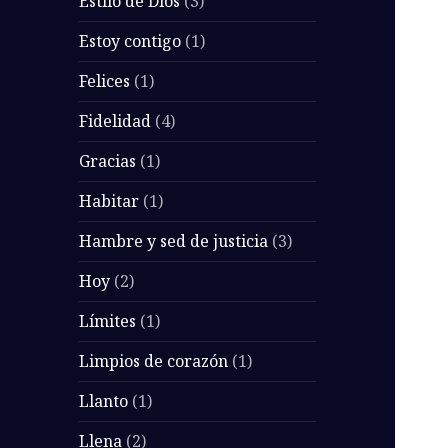
Estilo de Dios
(3)
Estoy contigo
(1)
Felices
(1)
Fidelidad
(4)
Gracias
(1)
Habitar
(1)
Hambre y sed de justicia
(3)
Hoy
(2)
Límites
(1)
Limpios de corazón
(1)
Llanto
(1)
Llena
(2)