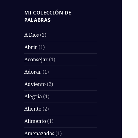
MI COLECCIÓN DE
PALABRAS
A Dios
(2)
Abrir
(1)
Aconsejar
(1)
Adorar
(1)
Adviento
(2)
Alegría
(1)
Aliento
(2)
Alimento
(1)
Amenazados
(1)