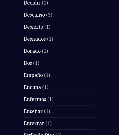
Decidir
(1)
Descanso
(3)
Desierto
(1)
Desnudos
(1)
Dorado
(1)
Dos
(1)
Empeño
(1)
Encima
(1)
Enfermos
(1)
Enseñar
(1)
Enterrar
(1)