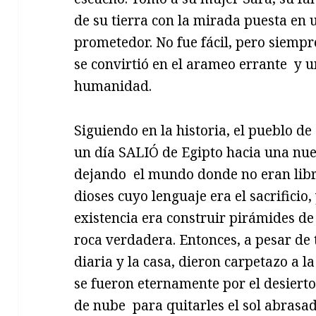
de su tierra con la mirada puesta en u
prometedor. No fue fácil, pero siempr
se convirtió en el arameo errante y 
humanidad.
Siguiendo en la historia, el pueblo de
un día SALIÓ de Egipto hacia una nue
dejando el mundo donde no eran lib
dioses cuyo lenguaje era el sacrificio
existencia era construir pirámides de 
roca verdadera. Entonces, a pesar de
diaria y la casa, dieron carpetazo a l
se fueron eternamente por el desiert
de nube para quitarles el sol abrasa