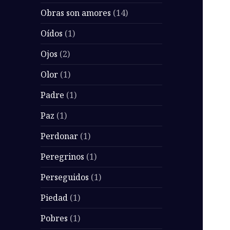
Obras son amores
(14)
Oídos
(1)
Ojos
(2)
Olor
(1)
Padre
(1)
Paz
(1)
Perdonar
(1)
Peregrinos
(1)
Perseguidos
(1)
Piedad
(1)
Pobres
(1)