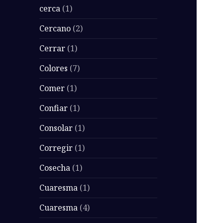
cerca
(1)
Cercano
(2)
Cerrar
(1)
Colores
(7)
Comer
(1)
Confiar
(1)
Consolar
(1)
Corregir
(1)
Cosecha
(1)
Cuaresma
(1)
Cuaresma
(4)