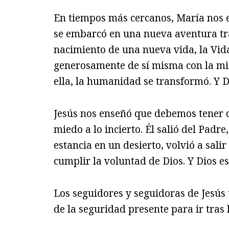
En tiempos más cercanos, María nos en
se embarcó en una nueva aventura tra
nacimiento de una nueva vida, la Vida
generosamente de sí misma con la mir
ella, la humanidad se transformó. Y D
Jesús nos enseñó que debemos tener c
miedo a lo incierto. Él salió del Padre
estancia en un desierto, volvió a sali
cumplir la voluntad de Dios. Y Dios e
Los seguidores y seguidoras de Jesús
de la seguridad presente para ir tras