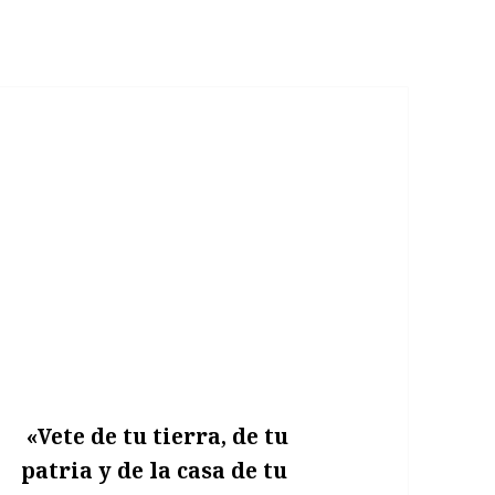
«Vete de tu tierra, de tu
patria y de la casa de tu