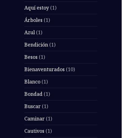
Aquí estoy
(1)
Árboles
(1)
Azul
(1)
Bendición
(1)
Besos
(1)
Bienaventurados
(10)
Blanco
(1)
Bondad
(1)
Buscar
(1)
Caminar
(1)
Cautivos
(1)