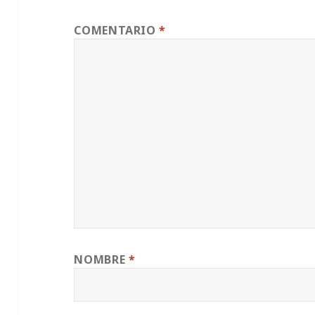
COMENTARIO
*
NOMBRE
*