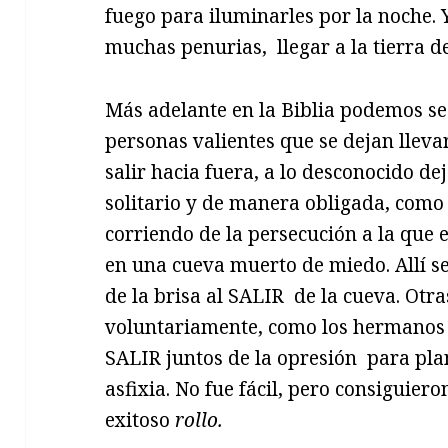
fuego para iluminarles por la noche. 
muchas penurias, llegar a la tierra de
Más adelante en la Biblia podemos se
personas valientes que se dejan lleva
salir hacia fuera, a lo desconocido de
solitario y de manera obligada, como 
corriendo de la persecución a la que 
en una cueva muerto de miedo. Allí se
de la brisa al SALIR de la cueva. Otra
voluntariamente, como los hermanos
SALIR juntos de la opresión para pla
asfixia. No fue fácil, pero consiguie
exitoso
rollo.