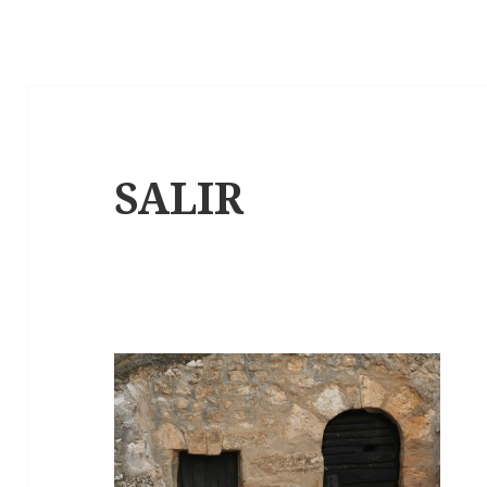
SALIR