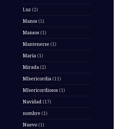
Luz
(2)
Manos
(5)
Mansos
(1)
Mantenerse
(1)
María
(1)
Mirada
(2)
MIsericordia
(11)
MIsericordiosos
(1)
Navidad
(17)
nombre
(1)
Nuevo
(1)