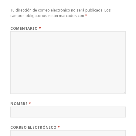
Tu dirección de correo electrónico no será publicada.
Los
campos obligatorios están marcados con
*
COMENTARIO
*
NOMBRE
*
CORREO ELECTRÓNICO
*