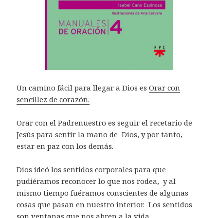
Un camino fácil para llegar a Dios es
Orar con
sencillez de corazón.
Orar con el Padrenuestro es seguir el recetario de
Jesús para sentir la mano de Dios, y por tanto,
estar en paz con los demás.
Dios ideó los sentidos corporales para que
pudiéramos reconocer lo que nos rodea, y al
mismo tiempo fuéramos conscientes de algunas
cosas que pasan en nuestro interior. Los sentidos
son ventanas que nos abren a la vida.