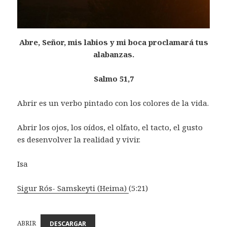
Abre, Señor, mis labios
y mi boca proclamará tus
alabanzas.
Salmo 51,7
Abrir es un verbo pintado con los colores de la vida.
Abrir los ojos, los oídos, el olfato, el tacto, el gusto
es desenvolver la realidad y vivir.
Isa
Sigur Rós- Samskeyti (Heima)
(5:21)
ABRIR
DESCARGAR