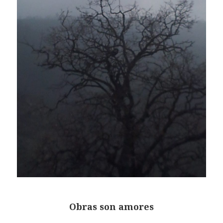
Obras son amores