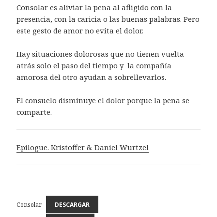
Consolar es aliviar la pena al afligido con la
presencia, con la caricia o las buenas palabras. Pero
este gesto de amor no evita el dolor.
Hay situaciones dolorosas que no tienen vuelta
atrás solo el paso del tiempo y la compañía
amorosa del otro ayudan a sobrellevarlos.
El consuelo disminuye el dolor porque la pena se
comparte.
Epilogue. Kristoffer & Daniel Wurtzel
Consolar
DESCARGAR