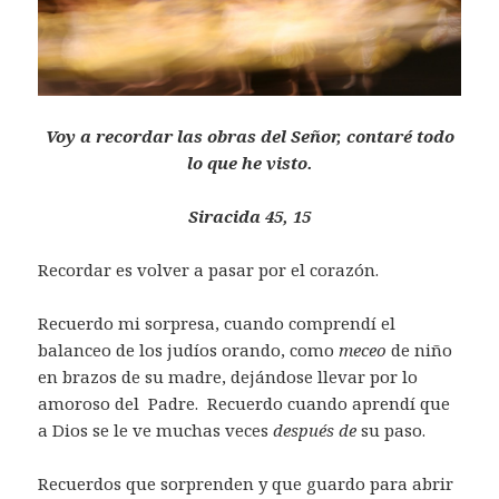
Voy a recordar las obras del Señor,
contaré todo
lo que he visto.
Siracida 45, 15
Recordar es volver a pasar por el corazón.
Recuerdo mi sorpresa, cuando comprendí el
balanceo de los judíos orando, como
meceo
de niño
en brazos de su madre, dejándose llevar por lo
amoroso del Padre. Recuerdo cuando aprendí que
a Dios se le ve muchas veces
después de
su paso.
Recuerdos que sorprenden y que guardo para abrir