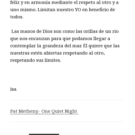
feliz y en armonía mediante el respeto al otro y a
uno mismo. Limitan nuestro YO en beneficio de
todos.
Las manos de Dios son como las orillas de un río
que nos encauzan para que podamos llegar a
contemplar la grandeza del mar. Él quiere que las
nuestras estén abiertas respetando al otro,
respetando sus límites.
Isa
Pat Metheny.- One Quiet Night