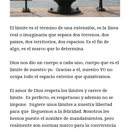
El límite es el término de una extensión, es la línea
real o imaginaria que separa dos terrenos, dos
países, dos territorios, dos espacios. Es el fin de
algo, es el marco que lo determina.
Dios nos dio un cuerpo a cada uno, cuerpo que es el
límite de nuestro yo. Gracias a él, nuestro YO no
ocupa todo el espacio exterior que quisiéramos.
El amor de Dios respeta los límites y carece de
límite. Es perfecto, es respetuoso y además no se
impone. Sugiere unos límites a nuestra
libertad
para que lleguemos a la felicidad. Nosotros les
hemos puesto el nombre de mandamientos, pero
realmente son normas marco para la convivencia