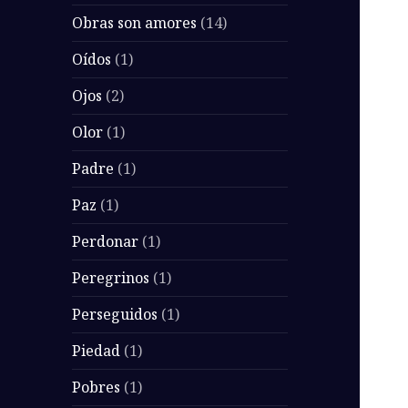
Obras son amores
(14)
Oídos
(1)
Ojos
(2)
Olor
(1)
Padre
(1)
Paz
(1)
Perdonar
(1)
Peregrinos
(1)
Perseguidos
(1)
Piedad
(1)
Pobres
(1)