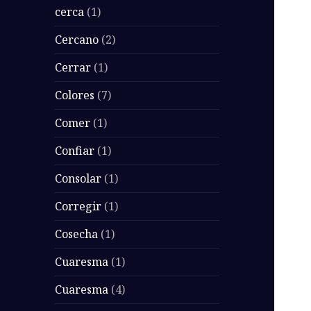
cerca
(1)
Cercano
(2)
Cerrar
(1)
Colores
(7)
Comer
(1)
Confiar
(1)
Consolar
(1)
Corregir
(1)
Cosecha
(1)
Cuaresma
(1)
Cuaresma
(4)