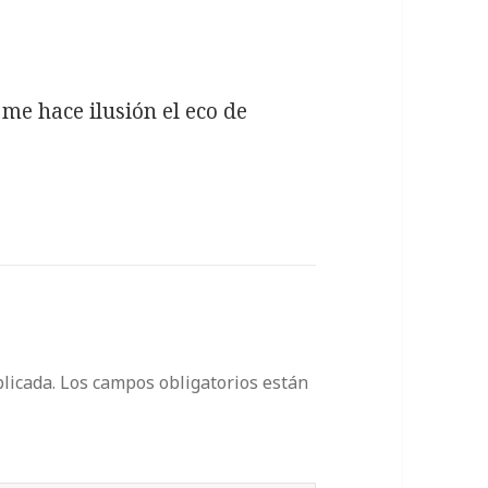
me hace ilusión el eco de
licada.
Los campos obligatorios están