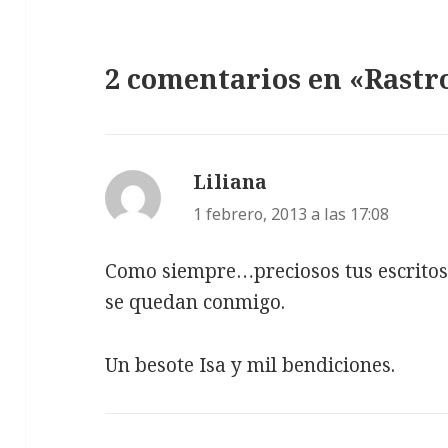
2 comentarios en «Rastr
Liliana
dice:
1 febrero, 2013 a las 17:08
Como siempre…preciosos tus escritos,
se quedan conmigo.
Un besote Isa y mil bendiciones.