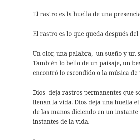
El rastro es la huella de una presenci
El rastro es lo que queda después del 
Un olor, una palabra, un sueño y un s
También lo bello de un paisaje, un be
encontró lo escondido o la música de 
Dios deja rastros permanentes que so
llenan la vida. Dios deja una huella e
de las manos diciendo en un instante h
instantes de la vida.