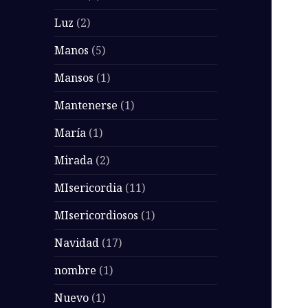
Luz
(2)
Manos
(5)
Mansos
(1)
Mantenerse
(1)
María
(1)
Mirada
(2)
MIsericordia
(11)
MIsericordiosos
(1)
Navidad
(17)
nombre
(1)
Nuevo
(1)