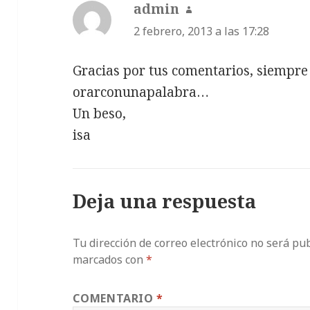
admin
dice:
2 febrero, 2013 a las 17:28
Gracias por tus comentarios, siempre 
orarconunapalabra…
Un beso,
isa
Deja una respuesta
Tu dirección de correo electrónico no será pub
marcados con
*
COMENTARIO
*