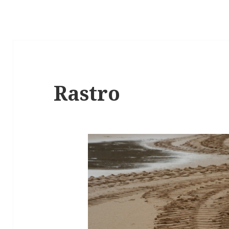
Rastro