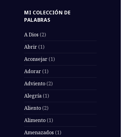
MI COLECCIÓN DE
PALABRAS
A Dios
(2)
Abrir
(1)
Aconsejar
(1)
Adorar
(1)
Adviento
(2)
Alegría
(1)
Aliento
(2)
Alimento
(1)
Amenazados
(1)