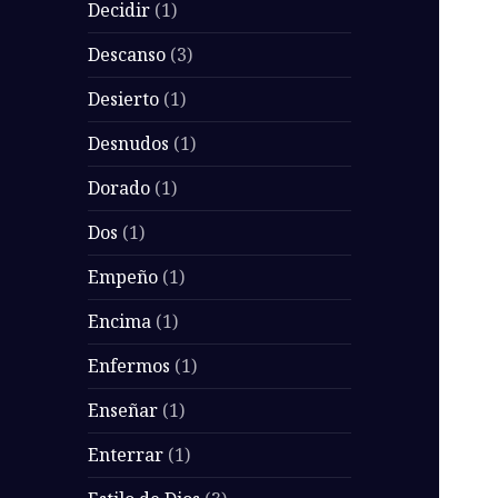
Decidir
(1)
Descanso
(3)
Desierto
(1)
Desnudos
(1)
Dorado
(1)
Dos
(1)
Empeño
(1)
Encima
(1)
Enfermos
(1)
Enseñar
(1)
Enterrar
(1)