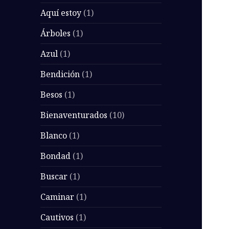
Aquí estoy
(1)
Árboles
(1)
Azul
(1)
Bendición
(1)
Besos
(1)
Bienaventurados
(10)
Blanco
(1)
Bondad
(1)
Buscar
(1)
Caminar
(1)
Cautivos
(1)