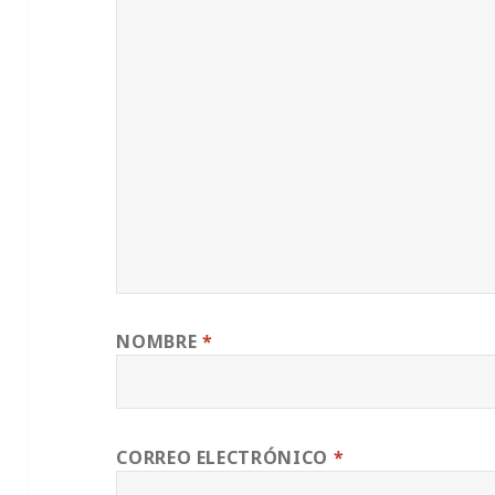
NOMBRE
*
CORREO ELECTRÓNICO
*