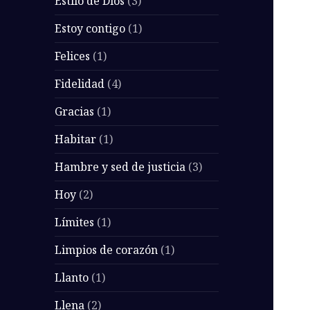
Estilo de Dios
(3)
Estoy contigo
(1)
Felices
(1)
Fidelidad
(4)
Gracias
(1)
Habitar
(1)
Hambre y sed de justicia
(3)
Hoy
(2)
Límites
(1)
Limpios de corazón
(1)
Llanto
(1)
Llena
(2)