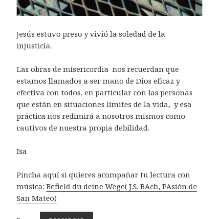
Jesús estuvo preso y vivió la soledad de la
injusticia.
Las obras de misericordia nos recuerdan que
estamos llamados a ser mano de Dios eficaz y
efectiva con todos, en particular con las personas
que están en situaciones límites de la vida, y esa
práctica nos redimirá a nosotros mismos como
cautivos de nuestra propia debilidad.
Isa
Pincha aquí si quieres acompañar tu lectura con
música:
Befield du deine Wege( J.S. BAch, PAsión de
San Mateo)