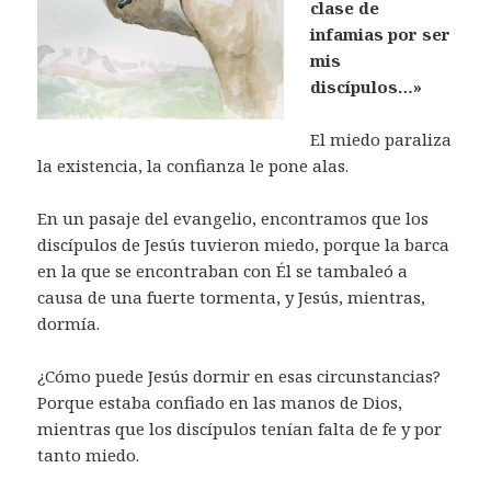
clase de
infamias por ser
mis
discípulos…»
El miedo paraliza
la existencia, l
a confianza le pone alas.
En un pasaje del evangelio, encontramos que los
discípulos de Jesús tuvieron miedo, porque la barca
en la que se encontraban con Él se tambaleó a
causa de una fuerte tormenta, y
Jesús, mientras,
dormía.
¿Cómo puede Jesús dormir en esas circunstancias?
Porque estaba confiado en las manos de Dios,
mientras que los discípulos tenían falta de fe y por
tanto miedo.