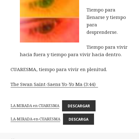
Tiempo para
llenarse y tiempo
para
desprenderse.
Tiempo para vivir
hacia fuera y tiempo para vivir hacia dentro.
CUARESMA, tiempo para vivir en plenitud.
The Swan Saint-Saens
Yo-Yo Ma (3:44)
LA MIRADA en CUARESMA
DESCARGAR
LA-MIRADA-en-CUARESMA
DESCARGA