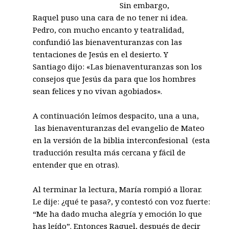
Sin embargo,
Raquel puso una cara de no tener ni idea.
Pedro, con mucho encanto y teatralidad,
confundió las bienaventuranzas con las
tentaciones de Jesús en el desierto. Y
Santiago dijo: «Las bienaventuranzas son los
consejos que Jesús da para que los hombres
sean felices y no vivan agobiados».
A continuación leímos despacito, una a una,
las bienaventuranzas del evangelio de Mateo
en la versión de la biblia interconfesional (esta
traducción resulta más cercana y fácil de
entender que en otras).
Al terminar la lectura, María rompió a llorar.
Le dije: ¿qué te pasa?, y contestó con voz fuerte:
“Me ha dado mucha alegría y emoción lo que
has leído”. Entonces Raquel, después de decir