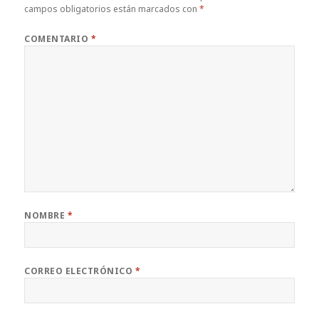
campos obligatorios están marcados con
*
COMENTARIO
*
NOMBRE
*
CORREO ELECTRÓNICO
*